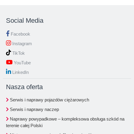
Social Media
Facebook
Instagram
TikTok
YouTube
LinkedIn
Nasza oferta
Serwis i naprawy pojazdów ciężarowych
Serwis i naprawy naczep
Naprawy powypadkowe – kompleksowa obsługa szkód na
terenie całej Polski