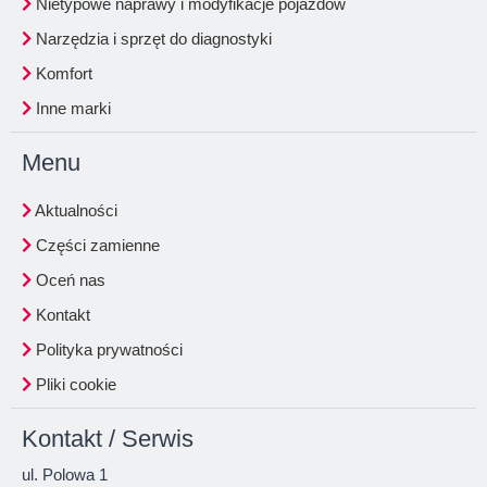
Nietypowe naprawy i modyfikacje pojazdów
Narzędzia i sprzęt do diagnostyki
Komfort
Inne marki
Menu
Aktualności
Części zamienne
Oceń nas
Kontakt
Polityka prywatności
Pliki cookie
Kontakt / Serwis
ul. Polowa 1