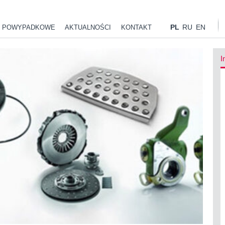
PL
RU
EN
 POWYPADKOWE
AKTUALNOŚCI
KONTAKT
I