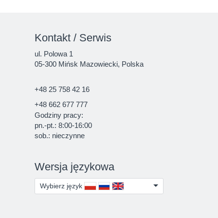
Kontakt / Serwis
ul. Polowa 1
05-300 Mińsk Mazowiecki, Polska
+48 25 758 42 16
+48 662 677 777
Godziny pracy:
pn.-pt.: 8:00-16:00
sob.: nieczynne
Wersja językowa
Wybierz język