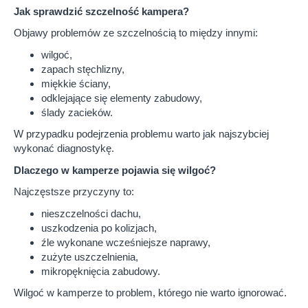
Jak sprawdzić szczelność kampera?
Objawy problemów ze szczelnością to między innymi:
wilgoć,
zapach stęchlizny,
miękkie ściany,
odklejające się elementy zabudowy,
ślady zacieków.
W przypadku podejrzenia problemu warto jak najszybciej
wykonać diagnostykę.
Dlaczego w kamperze pojawia się wilgoć?
Najczęstsze przyczyny to:
nieszczelności dachu,
uszkodzenia po kolizjach,
źle wykonane wcześniejsze naprawy,
zużyte uszczelnienia,
mikropęknięcia zabudowy.
Wilgoć w kamperze to problem, którego nie warto ignorować.