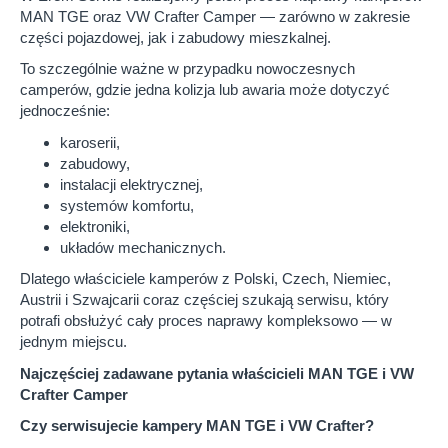
MAN TGE oraz VW Crafter Camper — zarówno w zakresie
części pojazdowej, jak i zabudowy mieszkalnej.
To szczególnie ważne w przypadku nowoczesnych
camperów, gdzie jedna kolizja lub awaria może dotyczyć
jednocześnie:
karoserii,
zabudowy,
instalacji elektrycznej,
systemów komfortu,
elektroniki,
układów mechanicznych.
Dlatego właściciele kamperów z Polski, Czech, Niemiec,
Austrii i Szwajcarii coraz częściej szukają serwisu, który
potrafi obsłużyć cały proces naprawy kompleksowo — w
jednym miejscu.
Najczęściej zadawane pytania właścicieli MAN TGE i VW
Crafter Camper
Czy serwisujecie kampery MAN TGE i VW Crafter?