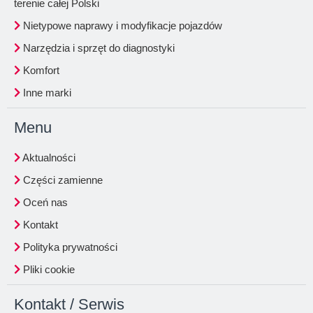
terenie całej Polski
Nietypowe naprawy i modyfikacje pojazdów
Narzędzia i sprzęt do diagnostyki
Komfort
Inne marki
Menu
Aktualności
Części zamienne
Oceń nas
Kontakt
Polityka prywatności
Pliki cookie
Kontakt / Serwis