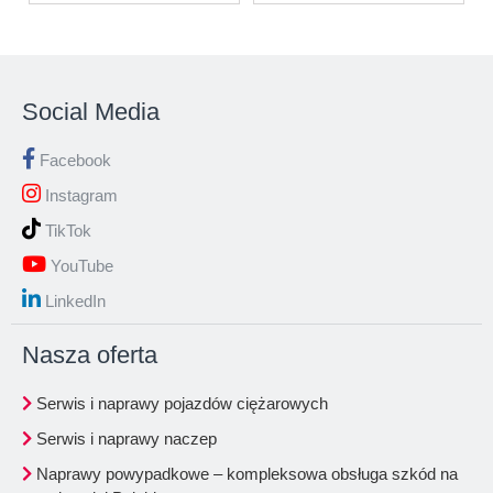
Social Media
Facebook
Instagram
TikTok
YouTube
LinkedIn
Nasza oferta
Serwis i naprawy pojazdów ciężarowych
Serwis i naprawy naczep
Naprawy powypadkowe – kompleksowa obsługa szkód na