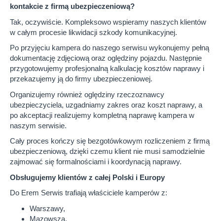
kontakcie z firmą ubezpieczeniową?
Tak, oczywiście. Kompleksowo wspieramy naszych klientów
w całym procesie likwidacji szkody komunikacyjnej.
Po przyjęciu kampera do naszego serwisu wykonujemy pełną
dokumentację zdjęciową oraz oględziny pojazdu. Następnie
przygotowujemy profesjonalną kalkulację kosztów naprawy i
przekazujemy ją do firmy ubezpieczeniowej.
Organizujemy również oględziny rzeczoznawcy
ubezpieczyciela, uzgadniamy zakres oraz koszt naprawy, a
po akceptacji realizujemy kompletną naprawę kampera w
naszym serwisie.
Cały proces kończy się bezgotówkowym rozliczeniem z firmą
ubezpieczeniową, dzięki czemu klient nie musi samodzielnie
zajmować się formalnościami i koordynacją naprawy.
Obsługujemy klientów z całej Polski i Europy
Do Erem Serwis trafiają właściciele kamperów z:
Warszawy,
Mazowsza,