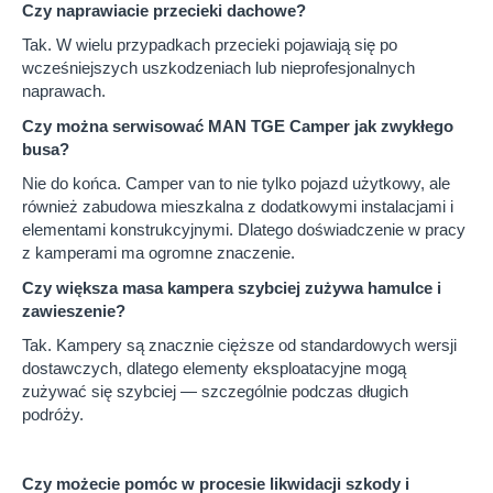
Czy naprawiacie przecieki dachowe?
Tak. W wielu przypadkach przecieki pojawiają się po
wcześniejszych uszkodzeniach lub nieprofesjonalnych
naprawach.
Czy można serwisować MAN TGE Camper jak zwykłego
busa?
Nie do końca. Camper van to nie tylko pojazd użytkowy, ale
również zabudowa mieszkalna z dodatkowymi instalacjami i
elementami konstrukcyjnymi. Dlatego doświadczenie w pracy
z kamperami ma ogromne znaczenie.
Czy większa masa kampera szybciej zużywa hamulce i
zawieszenie?
Tak. Kampery są znacznie cięższe od standardowych wersji
dostawczych, dlatego elementy eksploatacyjne mogą
zużywać się szybciej — szczególnie podczas długich
podróży.
Czy możecie pomóc w procesie likwidacji szkody i