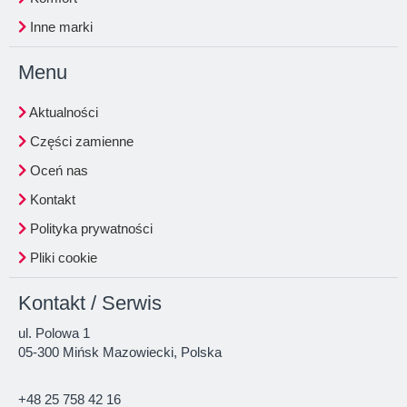
Inne marki
Menu
Aktualności
Części zamienne
Oceń nas
Kontakt
Polityka prywatności
Pliki cookie
Kontakt / Serwis
ul. Polowa 1
05-300 Mińsk Mazowiecki, Polska
+48 25 758 42 16