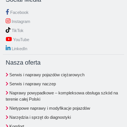
Facebook
Instagram
TikTok
YouTube
LinkedIn
Nasza oferta
Serwis i naprawy pojazdów ciężarowych
Serwis i naprawy naczep
Naprawy powypadkowe – kompleksowa obsługa szkód na
terenie całej Polski
Nietypowe naprawy i modyfikacje pojazdów
Narzędzia i sprzęt do diagnostyki
Komfort