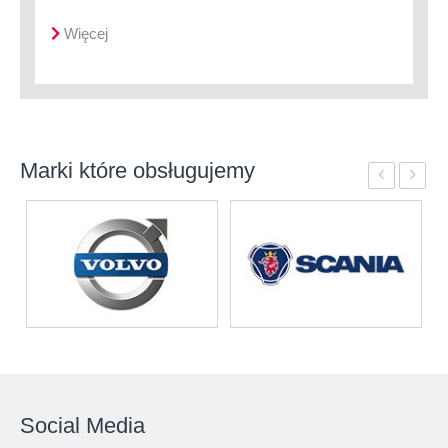
Więcej
Marki które obsługujemy
‹
›
Social Media