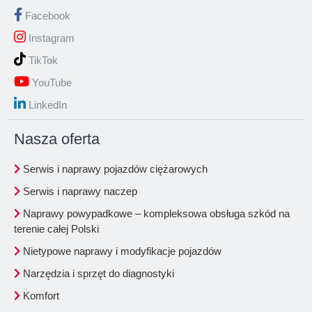
Facebook
Instagram
TikTok
YouTube
LinkedIn
Nasza oferta
Serwis i naprawy pojazdów ciężarowych
Serwis i naprawy naczep
Naprawy powypadkowe – kompleksowa obsługa szkód na
terenie całej Polski
Nietypowe naprawy i modyfikacje pojazdów
Narzędzia i sprzęt do diagnostyki
Komfort