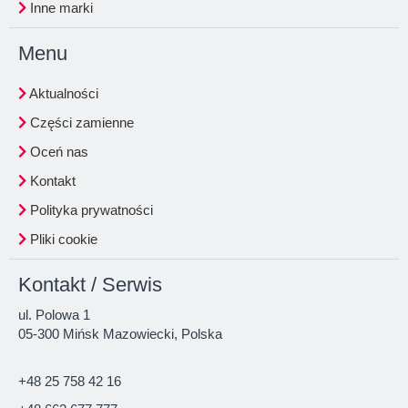
Inne marki
Menu
Aktualności
Części zamienne
Oceń nas
Kontakt
Polityka prywatności
Pliki cookie
Kontakt / Serwis
ul. Polowa 1
05-300 Mińsk Mazowiecki, Polska
+48 25 758 42 16