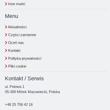
Inne marki
Menu
Aktualności
Części zamienne
Oceń nas
Kontakt
Polityka prywatności
Pliki cookie
Kontakt / Serwis
ul. Polowa 1
05-300 Mińsk Mazowiecki, Polska
+48 25 758 42 16