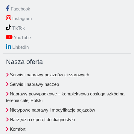
Facebook
Instagram
TikTok
YouTube
LinkedIn
Nasza oferta
Serwis i naprawy pojazdów ciężarowych
Serwis i naprawy naczep
Naprawy powypadkowe – kompleksowa obsługa szkód na
terenie całej Polski
Nietypowe naprawy i modyfikacje pojazdów
Narzędzia i sprzęt do diagnostyki
Komfort