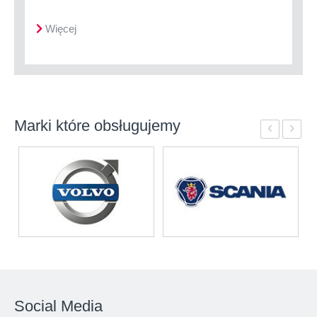
Więcej
Marki które obsługujemy
‹
›
Social Media