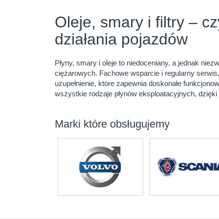
Oleje, smary i filtry –
działania pojazdów
Płyny, smary i oleje to niedoceniany, a jednak ni
ciężarowych. Fachowe wsparcie i regularny serwis
uzupełnienie, które zapewnia doskonałe funkcjon
wszystkie rodzaje płynów eksploatacyjnych, dzięki
Marki które obsługujemy