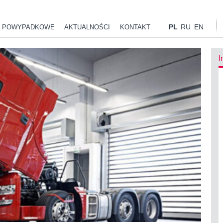
PL
RU
EN
 POWYPADKOWE
AKTUALNOŚCI
KONTAKT
I