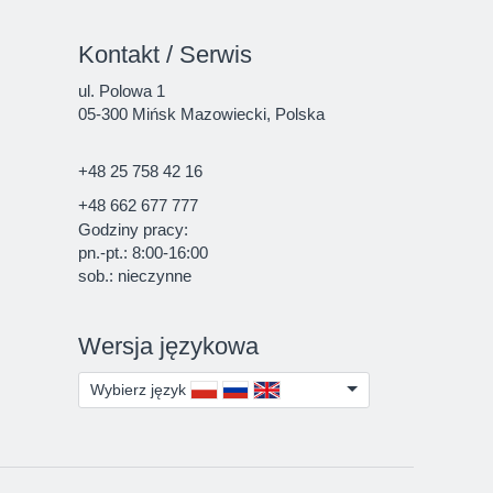
Kontakt / Serwis
ul. Polowa 1
05-300 Mińsk Mazowiecki, Polska
+48 25 758 42 16
+48 662 677 777
Godziny pracy:
pn.-pt.: 8:00-16:00
sob.: nieczynne
Wersja językowa
Wybierz język