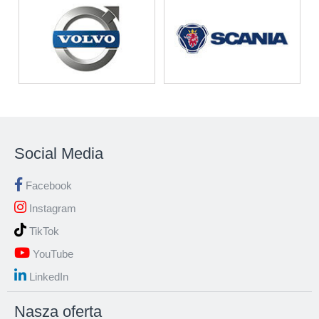
Social Media
Facebook
Instagram
TikTok
YouTube
LinkedIn
Nasza oferta