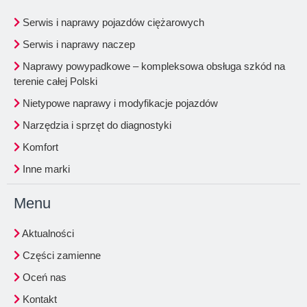
Serwis i naprawy pojazdów ciężarowych
Serwis i naprawy naczep
Naprawy powypadkowe – kompleksowa obsługa szkód na
terenie całej Polski
Nietypowe naprawy i modyfikacje pojazdów
Narzędzia i sprzęt do diagnostyki
Komfort
Inne marki
Menu
Aktualności
Części zamienne
Oceń nas
Kontakt