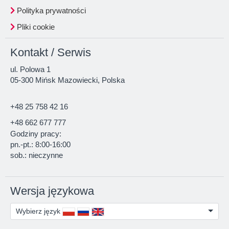
Polityka prywatności
Pliki cookie
Kontakt / Serwis
ul. Polowa 1
05-300 Mińsk Mazowiecki, Polska
+48 25 758 42 16
+48 662 677 777
Godziny pracy:
pn.-pt.: 8:00-16:00
sob.: nieczynne
Wersja językowa
Wybierz język