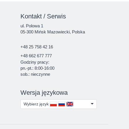
Kontakt / Serwis
ul. Polowa 1
05-300 Mińsk Mazowiecki, Polska
+48 25 758 42 16
+48 662 677 777
Godziny pracy:
pn.-pt.: 8:00-16:00
sob.: nieczynne
Wersja językowa
Wybierz język