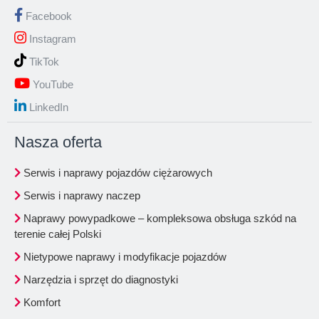
Facebook
Instagram
TikTok
YouTube
LinkedIn
Nasza oferta
Serwis i naprawy pojazdów ciężarowych
Serwis i naprawy naczep
Naprawy powypadkowe – kompleksowa obsługa szkód na
terenie całej Polski
Nietypowe naprawy i modyfikacje pojazdów
Narzędzia i sprzęt do diagnostyki
Komfort