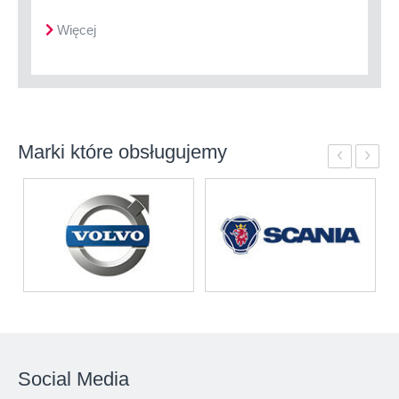
Więcej
Marki które obsługujemy
‹
›
Social Media