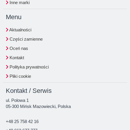
Inne marki
Menu
Aktualności
Części zamienne
Oceń nas
Kontakt
Polityka prywatności
Pliki cookie
Kontakt / Serwis
ul. Polowa 1
05-300 Mińsk Mazowiecki, Polska
+48 25 758 42 16