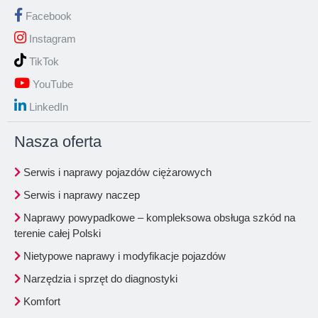
Facebook
Instagram
TikTok
YouTube
LinkedIn
Nasza oferta
Serwis i naprawy pojazdów ciężarowych
Serwis i naprawy naczep
Naprawy powypadkowe – kompleksowa obsługa szkód na
terenie całej Polski
Nietypowe naprawy i modyfikacje pojazdów
Narzędzia i sprzęt do diagnostyki
Komfort