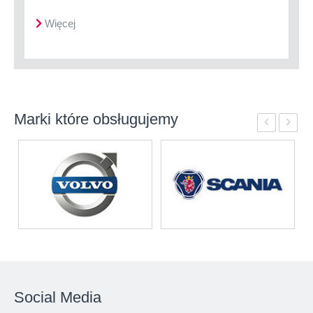
Więcej
Marki które obsługujemy
‹
›
Social Media