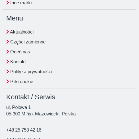
Inne marki
Menu
Aktualności
Części zamienne
Oceń nas
Kontakt
Polityka prywatności
Pliki cookie
Kontakt / Serwis
ul. Polowa 1
05-300 Mińsk Mazowiecki, Polska
+48 25 758 42 16