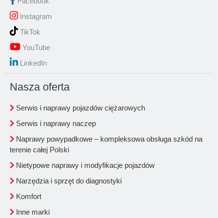
Facebook
Instagram
TikTok
YouTube
LinkedIn
Nasza oferta
Serwis i naprawy pojazdów ciężarowych
Serwis i naprawy naczep
Naprawy powypadkowe – kompleksowa obsługa szkód na
terenie całej Polski
Nietypowe naprawy i modyfikacje pojazdów
Narzędzia i sprzęt do diagnostyki
Komfort
Inne marki