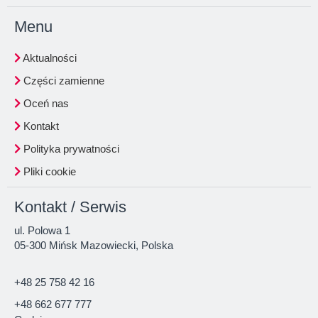
Menu
Aktualności
Części zamienne
Oceń nas
Kontakt
Polityka prywatności
Pliki cookie
Kontakt / Serwis
ul. Polowa 1
05-300 Mińsk Mazowiecki, Polska
+48 25 758 42 16
+48 662 677 777