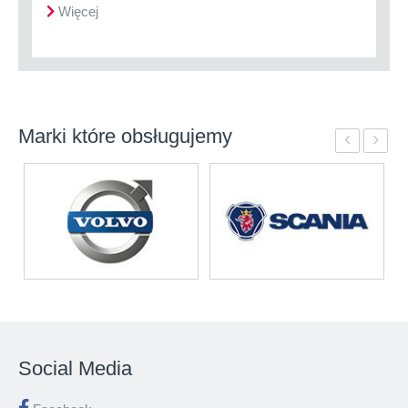
Więcej
Marki które obsługujemy
‹
›
Social Media