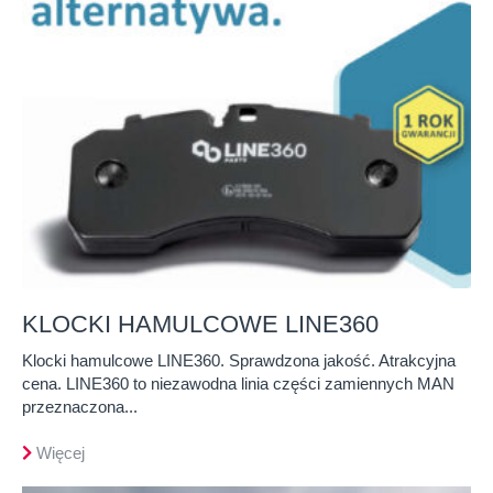
KLOCKI HAMULCOWE LINE360
Klocki hamulcowe LINE360. Sprawdzona jakość. Atrakcyjna
cena. LINE360 to niezawodna linia części zamiennych MAN
przeznaczona...
Więcej