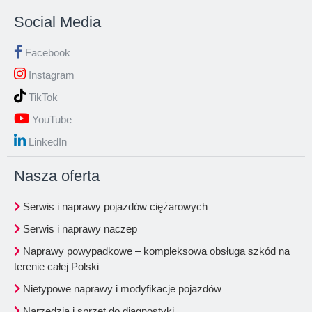
Social Media
Facebook
Instagram
TikTok
YouTube
LinkedIn
Nasza oferta
Serwis i naprawy pojazdów ciężarowych
Serwis i naprawy naczep
Naprawy powypadkowe – kompleksowa obsługa szkód na
terenie całej Polski
Nietypowe naprawy i modyfikacje pojazdów
Narzędzia i sprzęt do diagnostyki