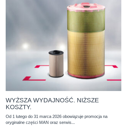
WYŻSZA WYDAJNOŚĆ. NIŻSZE
KOSZTY.
Od 1 lutego do 31 marca 2026 obowiązuje promocja na
oryginalne części MAN oraz serwis...