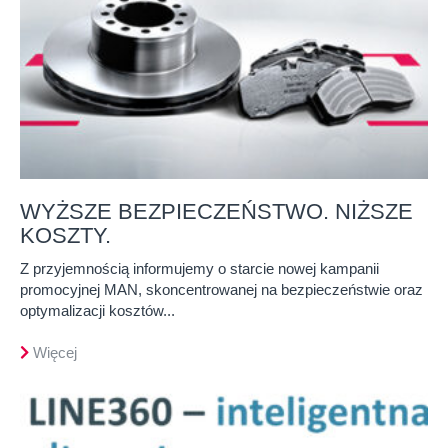
WYŻSZE BEZPIECZEŃSTWO. NIŻSZE
KOSZTY.
Z przyjemnością informujemy o starcie nowej kampanii
promocyjnej MAN, skoncentrowanej na bezpieczeństwie oraz
optymalizacji kosztów...
Więcej