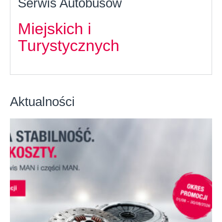
Serwis Autobusów
Miejskich i
Turystycznych
Aktualności