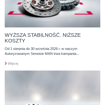
WYŻSZA STABILNOŚĆ. NIŻSZE
KOSZTY
Od 1 sierpnia do 30 września 2026 r. w naszym
Autoryzowanym Serwisie MAN trwa kampania...
Więcej