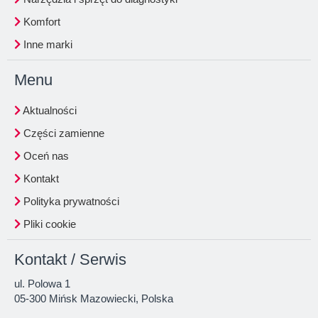
Komfort
Inne marki
Menu
Aktualności
Części zamienne
Oceń nas
Kontakt
Polityka prywatności
Pliki cookie
Kontakt / Serwis
ul. Polowa 1
05-300 Mińsk Mazowiecki, Polska