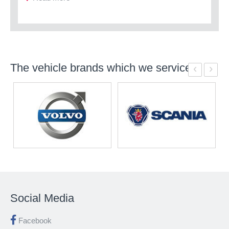
The vehicle brands which we service
‹
›
Social Media
Facebook