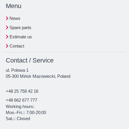
Menu
News
Spare parts
Estimate us
Contact
Contact / Service
ul. Polowa 1
05-300 Mińsk Mazowiecki, Poland
+48 25 758 42 16
+48 662 677 777
Working hours:
Mon.-Fri.:: 7:00-20:00
Sat.:: Closed