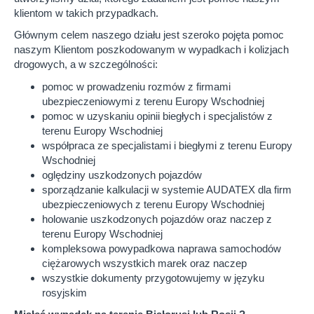
klientom w takich przypadkach.
Głównym celem naszego działu jest szeroko pojęta pomoc
naszym Klientom poszkodowanym w wypadkach i kolizjach
drogowych, a w szczególności:
pomoc w prowadzeniu rozmów z firmami
ubezpieczeniowymi z terenu Europy Wschodniej
pomoc w uzyskaniu opinii biegłych i specjalistów z
terenu Europy Wschodniej
współpraca ze specjalistami i biegłymi z terenu Europy
Wschodniej
oględziny uszkodzonych pojazdów
sporządzanie kalkulacji w systemie AUDATEX dla firm
ubezpieczeniowych z terenu Europy Wschodniej
holowanie uszkodzonych pojazdów oraz naczep z
terenu Europy Wschodniej
kompleksowa powypadkowa naprawa samochodów
ciężarowych wszystkich marek oraz naczep
wszystkie dokumenty przygotowujemy w języku
rosyjskim