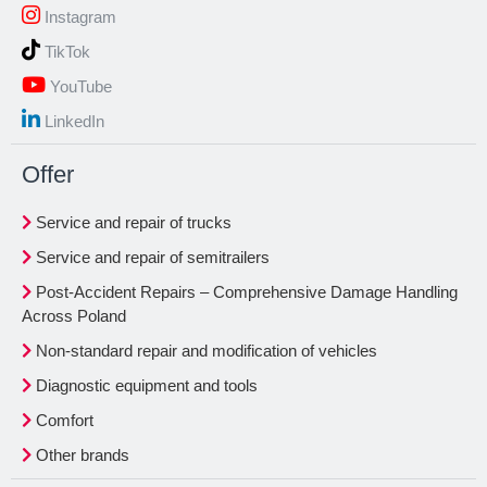
Instagram
TikTok
YouTube
LinkedIn
Offer
Service and repair of trucks
Service and repair of semitrailers
Post-Accident Repairs – Comprehensive Damage Handling
Across Poland
Non-standard repair and modification of vehicles
Diagnostic equipment and tools
Comfort
Other brands