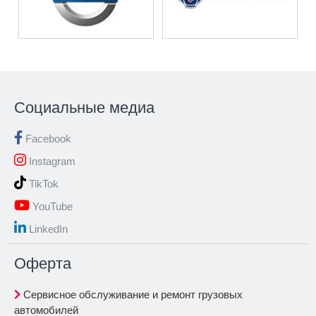
Социальные медиа
Facebook
Instagram
TikTok
YouTube
LinkedIn
Oферта
Сервисное обслуживание и ремонт грузовых
автомобилей