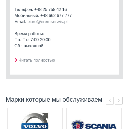
Телефон:
+48 25 758 42 16
Мобильный:
+48 662 677 777
Email:
biuro@eremserwis.pl
Время работы:
Пн.-Пт.: 7:00-20:00
Сб.: выходной
Читать полностью
Марки которые мы обслуживаем
‹
›