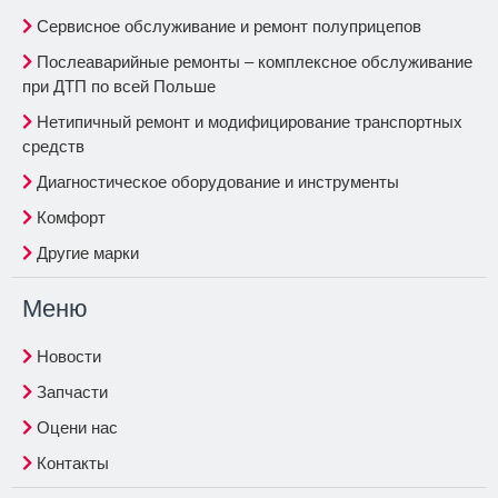
Сервисное обслуживание и ремонт полуприцепов
Послеаварийные ремонты – комплексное обслуживание
при ДТП по всей Польше
Нетипичный ремонт и модифицирование транспортных
средств
Диагностическое оборудование и инструменты
Комфорт
Другие марки
Меню
Новости
Запчасти
Оцени нас
Контакты