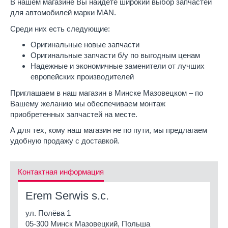
В нашем магазине Вы найдете широкий выбор запчастей
для автомобилей марки MAN.
Среди них есть следующие:
Оригинальные новые запчасти
Оригинальные запчасти б/у по выгодным ценам
Надежные и экономичные заменители от лучших
европейских производителей
Приглашаем в наш магазин в Минске Мазовецком – по
Вашему желанию мы обеспечиваем монтаж
приобретенных запчастей на месте.
А для тех, кому наш магазин не по пути, мы предлагаем
удобную продажу с доставкой.
Контактная информация
Erem Serwis s.c.
ул. Полёва 1
05-300 Минск Мазовецкий, Польша