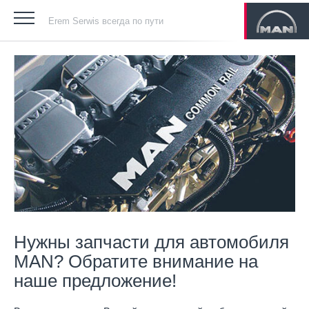
Erem Serwis всегда по пути
Нужны запчасти для автомобиля
MAN? Обратите внимание на
наше предложение!