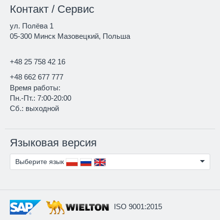
Контакт / Сервис
ул. Полёва 1
05-300 Минск Мазовецкий, Польша
+48 25 758 42 16
+48 662 677 777
Время работы:
Пн.-Пт.: 7:00-20:00
Сб.: выходной
Языковая версия
Выберите язык
ISO 9001:2015