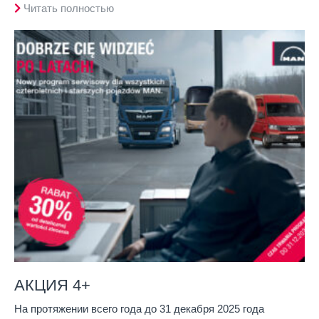
Читать полностью
АКЦИЯ 4+
На протяжении всего года до 31 декабря 2025 года