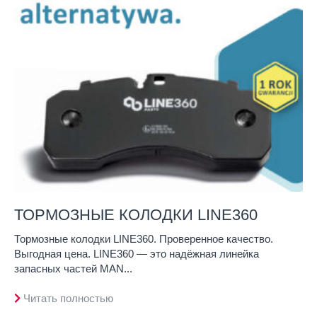
ТОРМОЗНЫЕ КОЛОДКИ LINE360
Тормозные колодки LINE360. Проверенное качество.
Выгодная цена. LINE360 — это надёжная линейка
запасных частей MAN...
Читать полностью