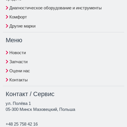
Диагностическое оборудование и инструменты
Комфорт
Другие марки
Меню
Новости
Запчасти
Оцени нас
Контакты
Контакт / Сервис
ул. Полёва 1
05-300 Минск Мазовецкий, Польша
+48 25 758 42 16