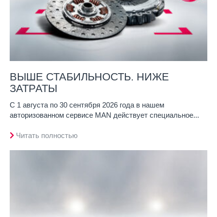
ВЫШЕ СТАБИЛЬНОСТЬ. НИЖЕ
ЗАТРАТЫ
С 1 августа по 30 сентября 2026 года в нашем
авторизованном сервисе MAN действует специальное...
Читать полностью