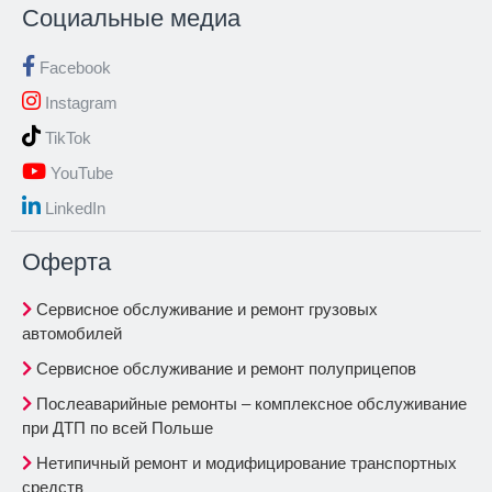
Социальные медиа
Facebook
Instagram
TikTok
YouTube
LinkedIn
Oферта
Сервисное обслуживание и ремонт грузовых
автомобилей
Сервисное обслуживание и ремонт полуприцепов
Послеаварийные ремонты – комплексное обслуживание
при ДТП по всей Польше
Нетипичный ремонт и модифицирование транспортных
средств