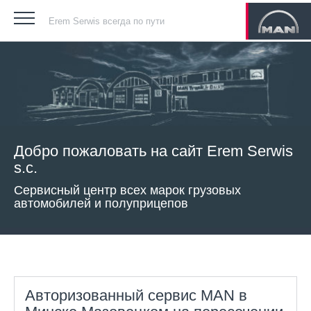
Erem Serwis всегда по пути
Добро пожаловать на сайт Erem Serwis
s.c.
Сервисный центр всех марок грузовых
автомобилей и полуприцепов
Авторизованный сервис MAN в