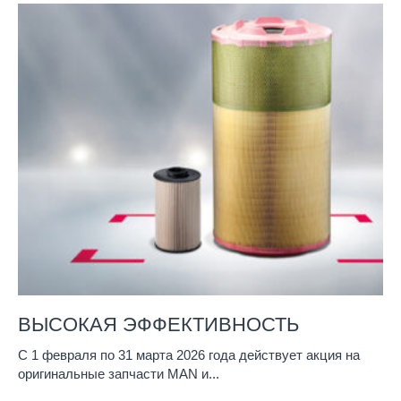
ВЫСОКАЯ ЭФФЕКТИВНОСТЬ
С 1 февраля по 31 марта 2026 года действует акция на
оригинальные запчасти MAN и...