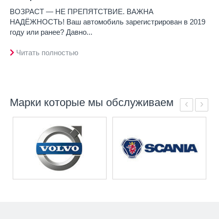
ВОЗРАСТ — НЕ ПРЕПЯТСТВИЕ. ВАЖНА
НАДЁЖНОСТЬ! Ваш автомобиль зарегистрирован в 2019
году или ранее? Давно...
Читать полностью
Марки которые мы обслуживаем
‹
›