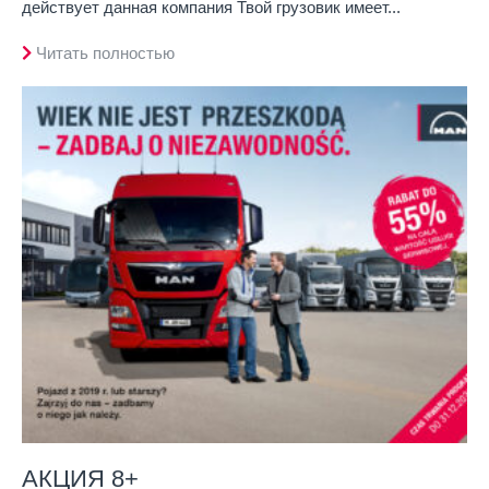
действует данная компания Твой грузовик имеет...
Читать полностью
АКЦИЯ 8+