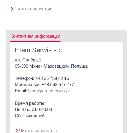
Читать полностью
Контактная информация
Erem Serwis s.c.
ул. Полёва 1
05-300 Минск Мазовецкий, Польша
Телефон:
+48 25 758 42 16
Мобильный:
+48 662 677 777
Email:
biuro@eremserwis.pl
Время работы:
Пн.-Пт.: 7:00-20:00
Сб.: выходной
Читать полностью