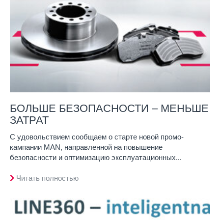
БОЛЬШЕ БЕЗОПАСНОСТИ – МЕНЬШЕ
ЗАТРАТ
С удовольствием сообщаем о старте новой промо-
кампании MAN, направленной на повышение
безопасности и оптимизацию эксплуатационных...
Читать полностью