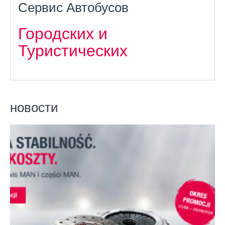
Сервис Автобусов
Городских и
Туристических
новости