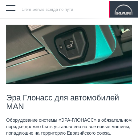
Erem Serwis всегда по пути
Эра Глонасс для автомобилей
MAN
Оборудование системы «ЭРА-ГЛОНАСС» в обязательном
порядке должно быть установлено на все новые машины,
попадающие на территорию Евразийского союза,