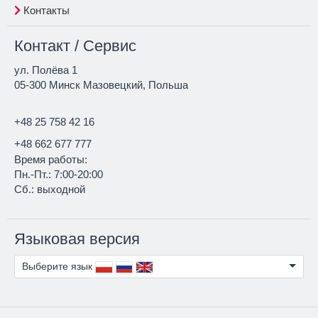
Контакты
Контакт / Сервис
ул. Полёва 1
05-300 Минск Мазовецкий, Польша
+48 25 758 42 16
+48 662 677 777
Время работы:
Пн.-Пт.: 7:00-20:00
Сб.: выходной
Языковая версия
Выберите язык