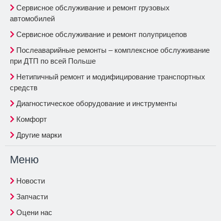
Сервисное обслуживание и ремонт грузовых
автомобилей
Сервисное обслуживание и ремонт полуприцепов
Послеаварийные ремонты – комплексное обслуживание
при ДТП по всей Польше
Нетипичный ремонт и модифицирование транспортных
средств
Диагностическое оборудование и инструменты
Комфорт
Другие марки
Меню
Новости
Запчасти
Оцени нас