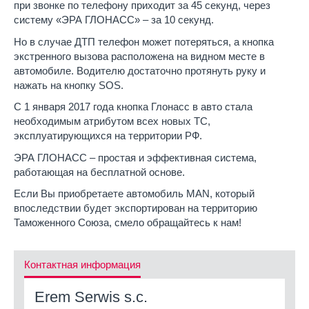
при звонке по телефону приходит за 45 секунд, через
систему «ЭРА ГЛОНАСС» – за 10 секунд.
Но в случае ДТП телефон может потеряться, а кнопка
экстренного вызова расположена на видном месте в
автомобиле. Водителю достаточно протянуть руку и
нажать на кнопку SOS.
С 1 января 2017 года кнопка Глонасс в авто стала
необходимым атрибутом всех новых ТС,
эксплуатирующихся на территории РФ.
ЭРА ГЛОНАСС – простая и эффективная система,
работающая на бесплатной основе.
Если Вы приобретаете автомобиль MAN, который
впоследствии будет экспортирован на территорию
Таможенного Союза, смело обращайтесь к нам!
Контактная информация
Erem Serwis s.c.