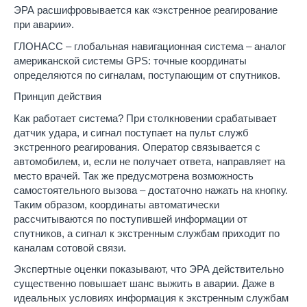
ЭРА расшифровывается как «экстренное реагирование
при аварии».
ГЛОНАСС – глобальная навигационная система – аналог
американской системы GPS: точные координаты
определяются по сигналам, поступающим от спутников.
Принцип действия
Как работает система? При столкновении срабатывает
датчик удара, и сигнал поступает на пульт служб
экстренного реагирования. Оператор связывается с
автомобилем, и, если не получает ответа, направляет на
место врачей. Так же предусмотрена возможность
самостоятельного вызова – достаточно нажать на кнопку.
Таким образом, координаты автоматически
рассчитываются по поступившей информации от
спутников, а сигнал к экстренным службам приходит по
каналам сотовой связи.
Экспертные оценки показывают, что ЭРА действительно
существенно повышает шанс выжить в аварии. Даже в
идеальных условиях информация к экстренным службам