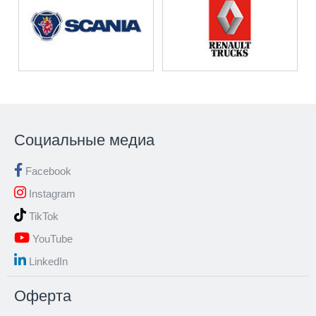
Социальные медиа
Facebook
Instagram
TikTok
YouTube
LinkedIn
Oферта