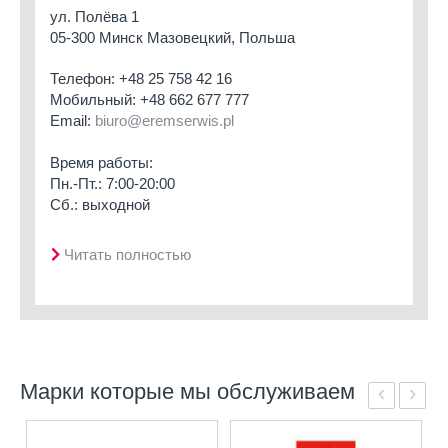
ул. Полёва 1
05-300 Минск Мазовецкий, Польша
Телефон:
+48 25 758 42 16
Мобильный:
+48 662 677 777
Email:
biuro@eremserwis.pl
Время работы:
Пн.-Пт.: 7:00-20:00
Сб.: выходной
Читать полностью
Марки которые мы обслуживаем
‹
›