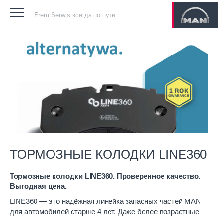
Erem Serwis всегда по пути
ТОРМОЗНЫЕ КОЛОДКИ LINE360
Тормозные колодки LINE360. Проверенное качество.
Выгодная цена.
LINE360 — это надёжная линейка запасных частей MAN
для автомобилей старше 4 лет. Даже более возрастные