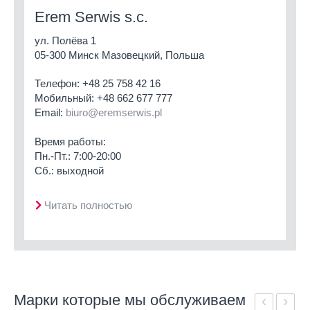
Erem Serwis s.c.
ул. Полёва 1
05-300 Минск Мазовецкий, Польша
Телефон:
+48 25 758 42 16
Мобильный:
+48 662 677 777
Email:
biuro@eremserwis.pl
Время работы:
Пн.-Пт.: 7:00-20:00
Сб.: выходной
Читать полностью
Марки которые мы обслуживаем
‹
›