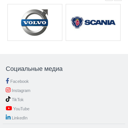
Социальные медиа
Facebook
Instagram
TikTok
YouTube
LinkedIn