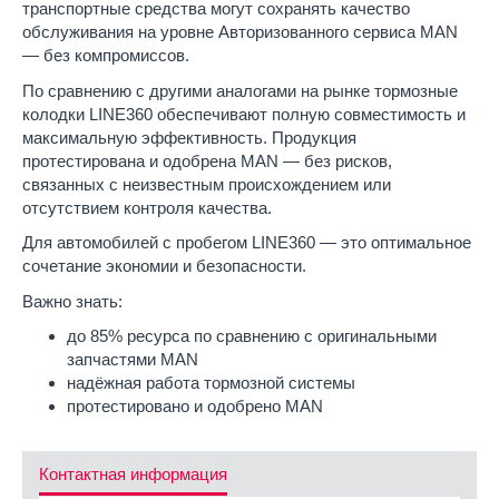
транспортные средства могут сохранять качество
обслуживания на уровне Авторизованного сервиса MAN
— без компромиссов.
По сравнению с другими аналогами на рынке тормозные
колодки LINE360 обеспечивают полную совместимость и
максимальную эффективность. Продукция
протестирована и одобрена MAN — без рисков,
связанных с неизвестным происхождением или
отсутствием контроля качества.
Для автомобилей с пробегом LINE360 — это оптимальное
сочетание экономии и безопасности.
Важно знать:
до 85% ресурса по сравнению с оригинальными
запчастями MAN
надёжная работа тормозной системы
протестировано и одобрено MAN
Контактная информация