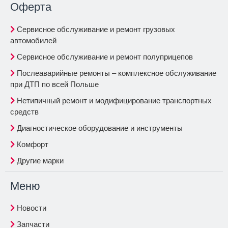
Oферта
Сервисное обслуживание и ремонт грузовых
автомобилей
Сервисное обслуживание и ремонт полуприцепов
Послеаварийные ремонты – комплексное обслуживание
при ДТП по всей Польше
Нетипичный ремонт и модифицирование транспортных
средств
Диагностическое оборудование и инструменты
Комфорт
Другие марки
Меню
Новости
Запчасти