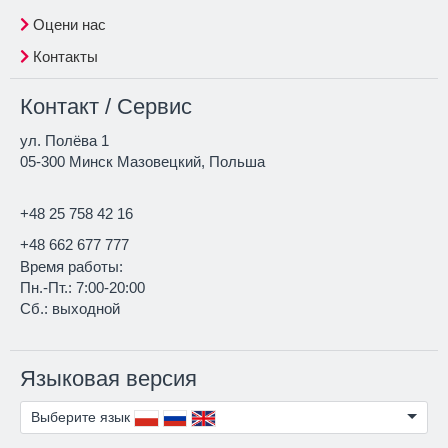
Оцени нас
Контакты
Контакт / Сервис
ул. Полёва 1
05-300 Минск Мазовецкий, Польша
+48 25 758 42 16
+48 662 677 777
Время работы:
Пн.-Пт.: 7:00-20:00
Сб.: выходной
Языковая версия
Выберите язык