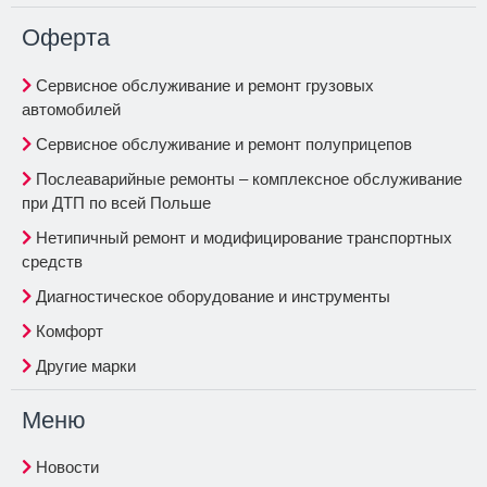
Oферта
Сервисное обслуживание и ремонт грузовых
автомобилей
Сервисное обслуживание и ремонт полуприцепов
Послеаварийные ремонты – комплексное обслуживание
при ДТП по всей Польше
Нетипичный ремонт и модифицирование транспортных
средств
Диагностическое оборудование и инструменты
Комфорт
Другие марки
Меню
Новости